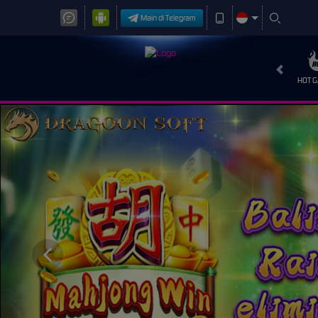
Main di Telegram
HOT 