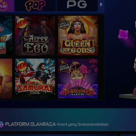
PLATFORM OLAHRAGA-
Event yang Direkomendasikan