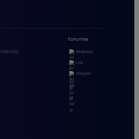
Komunitas
71663320
Whatsapp
Line
Telegram