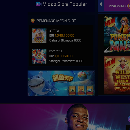
Video Slots Popular
PEMENANG MESIN SLOT
a****g
IDR
1,540,700.00
Gates of Olympus 1000
koc****3
IDR
1,161,150.00
Starlight Princess™ 1000
meg****i
IDR
1,072,000.00
Mahjong Wins 3 – Black
Scatter
meg****i
IDR
867,000.00
Mahjong Wins 3 – Black
Scatter
koc****3
IDR
829,400.00