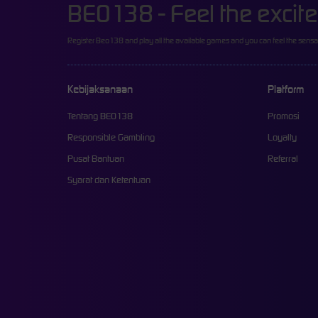
BEO138 - Feel the excit
Register Beo138 and play all the available games and you can feel the sensat
Kebijaksanaan
Platform
Tentang BEO138
Promosi
Responsible Gambling
Loyalty
Pusat Bantuan
Referral
Syarat dan Ketentuan