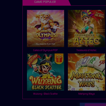
GAME POPULER
Gates of Olympus POP
Treasures of Aztec
Wukong - Black Scatter
Mahjong Ways