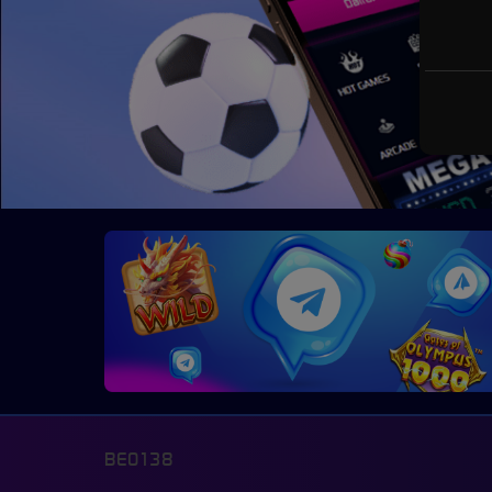
BEO138