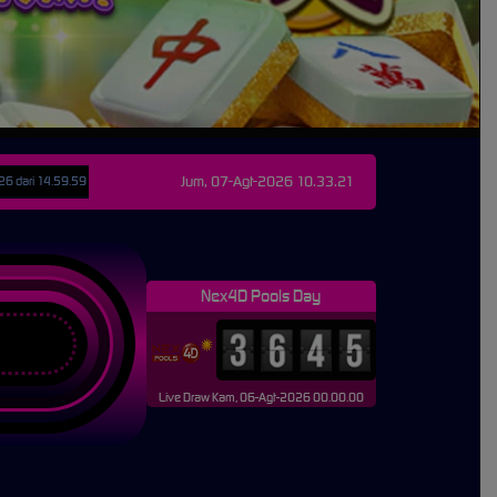
Jum, 07-Agt-2026 10.33.21
9.59 sampai 30-Sep-2026 14.59.59. Selama waktu ini, PP Virtual Sports permainan tidak akan t
Nex4D Pools Day
Live Draw Kam, 06-Agt-2026 00.00.00