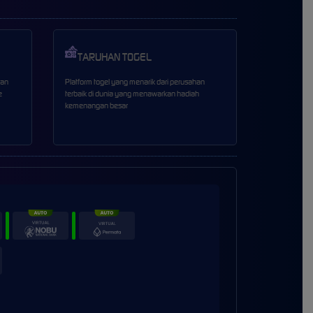
TARUHAN TOGEL
aan
Platform togel yang menarik dari perusahan
e
terbaik di dunia yang menawarkan hadiah
kemenangan besar