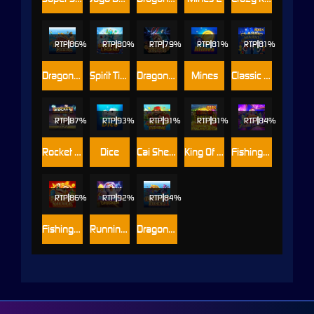
RTP
86%
RTP
80%
RTP
79%
RTP
81%
RTP
81%
Dragon Fishing
Spirit Tide Legend
Dragon of Demons
Mines
Classic Mario
RTP
87%
RTP
93%
RTP
91%
RTP
91%
RTP
84%
Rocket Derby
Dice
Cai Shen Fishing
King Of Football
Fishing Disco
RTP
86%
RTP
92%
RTP
84%
Fishing YiLuFa
Running Chicken
Dragon Fishing II