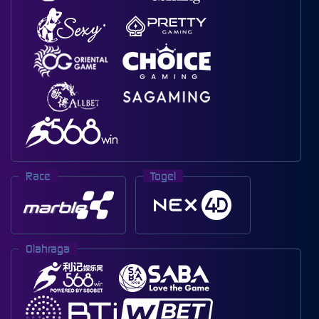
Race
Togel
Olahraga