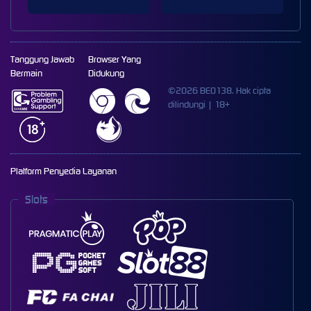
Tanggung Jawab
Browser Yang
Bermain
Didukung
©2026 BEO138. Hak cipta
dilindungi | 18+
Platform Penyedia Layanan
Slots