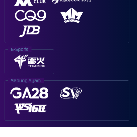
E-Sports
Sabung Ayam