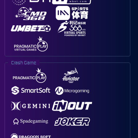
Crash Game