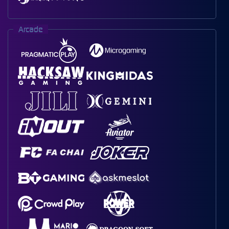
Arcade