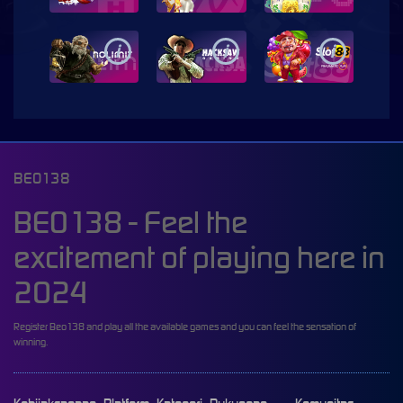
i
i
i
BEO138
BEO138 - Feel the
excitement of playing here in
2024
Register Beo138 and play all the available games and you can feel the sensation of
winning.