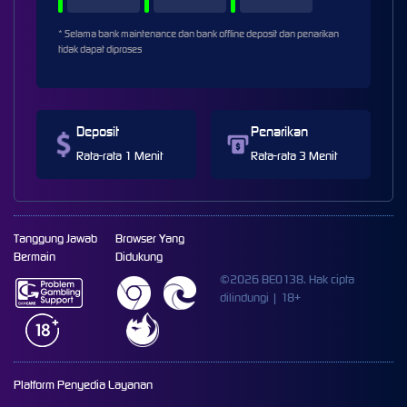
* Selama bank maintenance dan bank offline deposit dan penarikan
tidak dapat diproses
Deposit
Penarikan
Rata-rata 1 Menit
Rata-rata 3 Menit
Tanggung Jawab
Browser Yang
Bermain
Didukung
©2026 BEO138. Hak cipta
dilindungi | 18+
Platform Penyedia Layanan