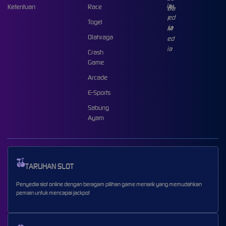
Ketentuan
Race
Togel
Olahraga
Crash
Game
Arcade
E-Sports
Sabung
Ayam
TARUHAN SLOT
Penyedia slot online dengan beragam pilihan game menarik yang memudahkan
pemain untuk mencapai jackpot