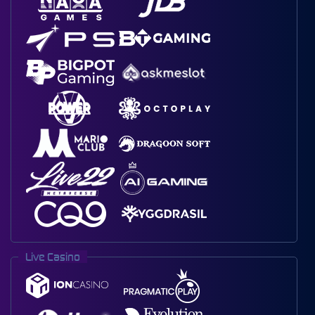
Live Casino