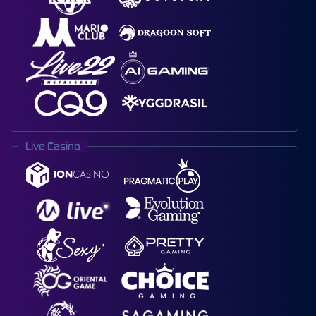
Live Casino