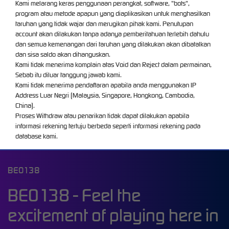
Kami melarang keras penggunaan perangkat, software, "bots",
program atau metode apapun yang diaplikasikan untuk menghasilkan
taruhan yang tidak wajar dan merugikan pihak kami. Penutupan
account akan dilakukan tanpa adanya pemberitahuan terlebih dahulu
dan semua kemenangan dari taruhan yang dilakukan akan dibatalkan
dan sisa saldo akan dihanguskan.
Kami tidak menerima komplain atas Void dan Reject dalam permainan,
Sebab itu diluar tanggung jawab kami.
Kami tidak menerima pendaftaran apabila anda menggunakan IP
Address Luar Negri (Malaysia, Singapore, Hongkong, Cambodia,
China).
Proses Withdraw atau penarikan tidak dapat dilakukan apabila
informasi rekening tertuju berbeda seperti informasi rekening pada
database kami.
BEO138
BEO138 - Feel the
excitement of playing here in