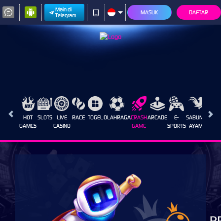
Main di
MASUK
DAFTAR
Telegram
HOT
SLOTS
LIVE
RACE
TOGEL
OLAHRAGA
CRASH
ARCADE
E-
SABUNG
PROM
GAMES
CASINO
GAME
SPORTS
AYAM