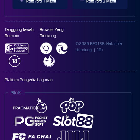
Rata-rata 1 Menit
Rata-rata 3 Menit
Tanggung Jawab
Browser Yang
Bermain
Didukung
©2026 BEO138. Hak cipta
dilindungi | 18+
Platform Penyedia Layanan
Slots