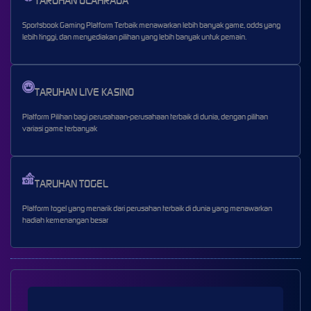
TARUHAN OLAHRAGA
Sportsbook Gaming Platform Terbaik menawarkan lebih banyak game, odds yang
lebih tinggi, dan menyediakan pilihan yang lebih banyak untuk pemain.
TARUHAN LIVE KASINO
Platform Pilihan bagi perusahaan-perusahaan terbaik di dunia, dengan pilihan
variasi game terbanyak
TARUHAN TOGEL
Platform togel yang menarik dari perusahan terbaik di dunia yang menawarkan
hadiah kemenangan besar