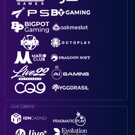
Live Casino