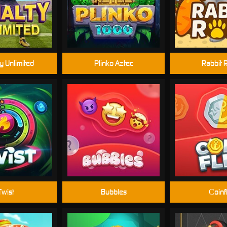
y Unlimited
Plinko Aztec
Rabbit 
Twist
Bubbles
Сoinfl