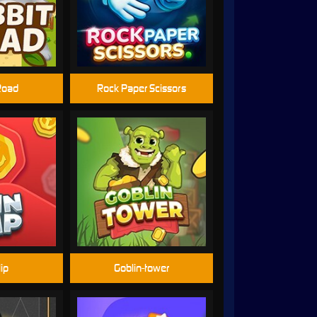
Road
Rock Paper Scissors
ip
Goblin-tower