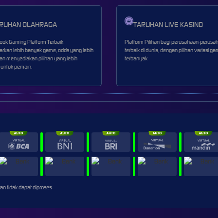
RUHAN OLAHRAGA
TARUHAN LIVE KASINO
ook Gaming Platform Terbaik
Platform Pilihan bagi perusahaan-perusa
kan lebih banyak game, odds yang lebih
terbaik di dunia, dengan pilihan variasi g
 dan menyediakan pilihan yang lebih
terbanyak
untuk pemain.
an tidak dapat diproses