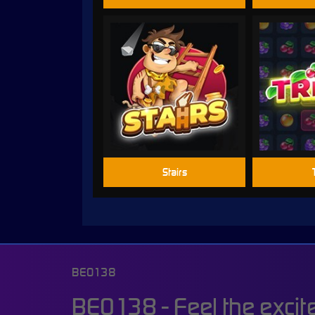
Stairs
BEO138
BEO138 - Feel the excit