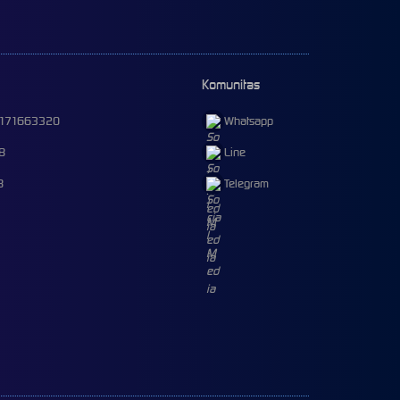
Komunitas
171663320
Whatsapp
8
Line
8
Telegram