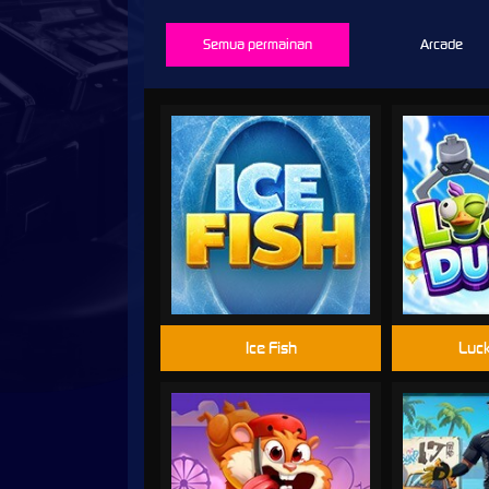
Semua permainan
Arcade
Ice Fish
Luc