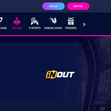
MASUK
DAFTAR
 GAME
ARCADE
E-SPORTS
SABUNG AYAM
PROMOSI