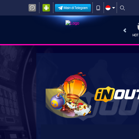
Main di Telegram
HOT