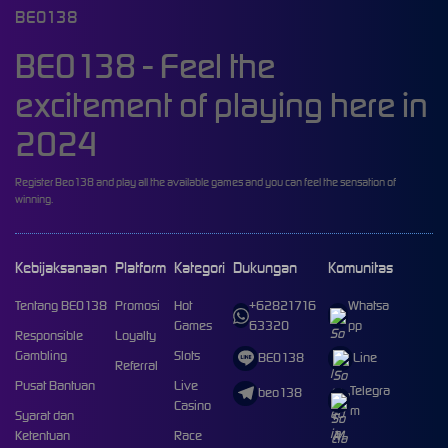
BEO138
BEO138 - Feel the
excitement of playing here in
2024
Register Beo138 and play all the available games and you can feel the sensation of
winning.
Kebijaksanaan
Platform
Kategori
Dukungan
Komunitas
Tentang BEO138
Promosi
Hot
+62821716
Whatsa
Games
63320
pp
Responsible
Loyalty
Gambling
Slots
BEO138
Line
Referral
Pusat Bantuan
Live
Telegra
beo138
Casino
m
Syarat dan
Ketentuan
Race