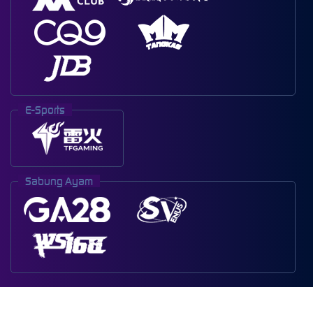
E-Sports
Sabung Ayam