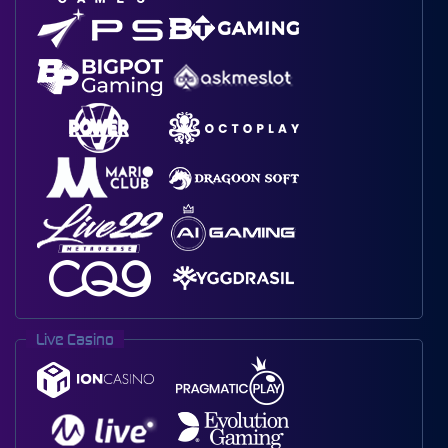
Live Casino