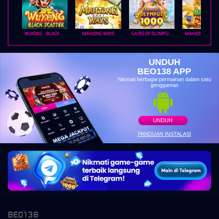
WUKONG - BLACK SCATTER
MAHJONG WAYS
GATES OF OLYMPUS 1000
UNDUH
BEO138 APP
Nikmati berbagai permainan dalam satu
genggaman
UNDUH
PANDUAN INSTALASI
BEO138