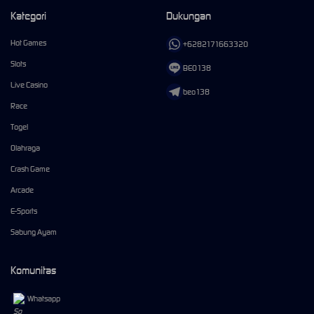
Kategori
Dukungan
Hot Games
+6282171663320
Slots
BEO138
Live Casino
beo138
Race
Togel
Olahraga
Crash Game
Arcade
E-Sports
Sabung Ayam
Komunitas
Whatsapp