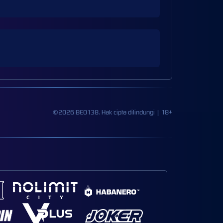
©2026 BEO138. Hak cipta dilindungi | 18+