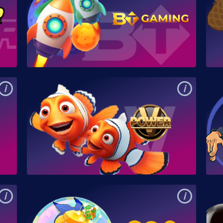
i
i
i
i