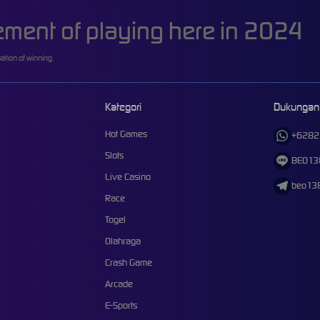
ement of playing here in 2024
ation of winning.
Kategori
Dukungan
Hot Games
+6282
Slots
BEO13
Live Casino
beo13
Race
Togel
Olahraga
Crash Game
Arcade
E-Sports