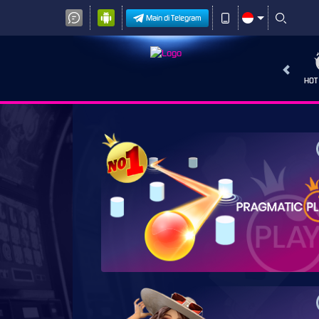
Main di Telegram
HOT