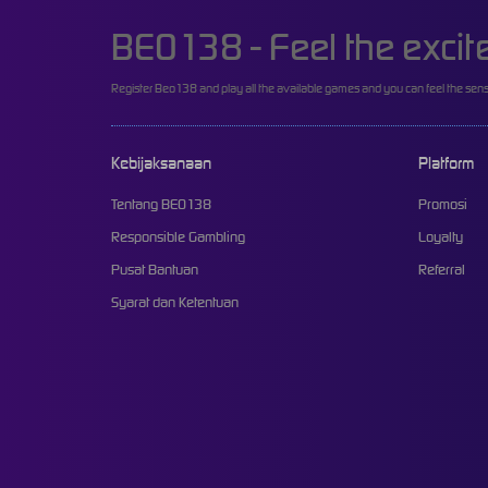
BEO138 - Feel the excit
Register Beo138 and play all the available games and you can feel the sens
Kebijaksanaan
Platform
Tentang BEO138
Promosi
Responsible Gambling
Loyalty
Pusat Bantuan
Referral
Syarat dan Ketentuan