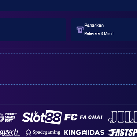
Penarikan
Rata-rata 3 Menit