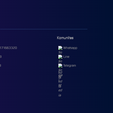
Komunitas
171663320
Whatsapp
8
Line
8
Telegram