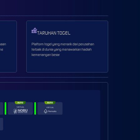
TARUHAN TOGEL
haan
Platform togel yang menarik dari perusahan
ame
terbaik di dunia yang menawarkan hadiah
kemenangan besar