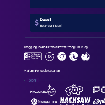
Deposit
Rata-rata 1 Menit
Tanggung Jawab Bermain
Browser Yang Didukung
Platform Penyedia Layanan
Slots