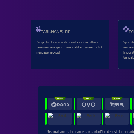
TARUHAN SLOT
TA
Penyedia slot online dengan beragam pilihan
Sportsb
game menarik yang memudahkan pemain untuk
menawar
mencapai jackpot
tinggi,
banyak 
* Selama bank maintenance dan bank offline deposit dan penarik